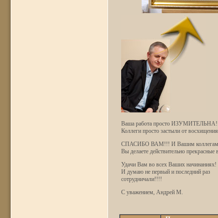
Ваша работа просто ИЗУМИТЕЛЬНА!
Коллеги просто застыли от восхищения
СПАСИБО ВАМ!!! И Вашим коллегам
Вы делаете действительно прекрасные 
Удачи Вам во всех Ваших начинаниях!
И думаю не первый и последний раз
сотрудничали!!!!
С уважением, Андрей М.