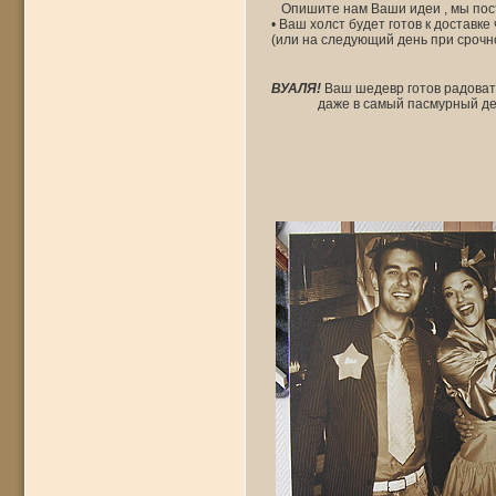
Опишите нам Ваши идеи , мы пос
• Ваш холст будет готов к доставке
(или на следующий день при срочн
ВУАЛЯ!
Ваш шедевр готов радоват
даже в самый пасмурный де