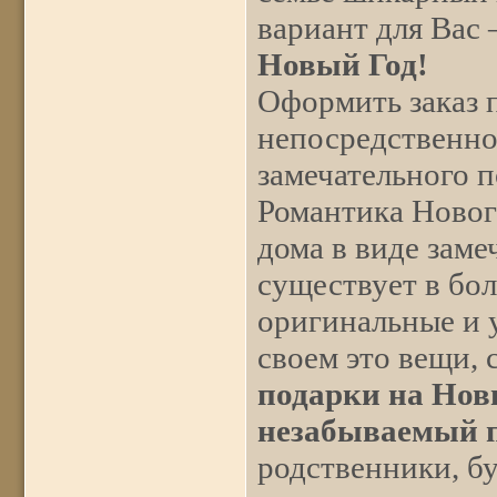
вариант для Вас 
Новый Год!
Оформить заказ 
непосредственно
замечательного п
Романтика Новог
дома в виде заме
существует в бол
оригинальные и 
своем это вещи, 
подарки на Нов
незабываемый п
родственники, бу